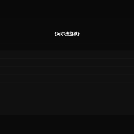
《阿尔法监狱》