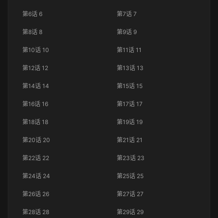
第6话 6
第7话 7
第8话 8
第9话 9
第10话 10
第11话 11
第12话 12
第13话 13
第14话 14
第15话 15
第16话 16
第17话 17
第18话 18
第19话 19
第20话 20
第21话 21
第22话 22
第23话 23
第24话 24
第25话 25
第26话 26
第27话 27
第28话 28
第29话 29