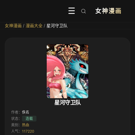
☰
女神漫画
女神漫画
/
漫画大全
/
星河守卫队
星河守卫队
作者：
佚名
状态：
连载
类别：
热血
人气：
117220