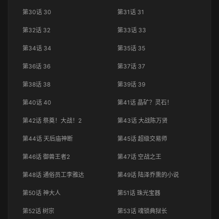
第30话 30
第31话 31
第32话 32
第33话 33
第34话 34
第35话 35
第36话 36
第37话 37
第38话 38
第39话 39
第40话 40
第41话 晶矿？灵石！
第42话 祭奠！大战！2
第43话 大战陈万贤
第44话 天后庙神断
第45话 超级交易师
第46话 御兽王者2
第47话 空战之王
第48话 通俗员工李雅达
第49话 陆泽乔熏的小说
第50话 神大人
第51话 珠光宝器
第52话 树宗
第53话 魂锁典狱长