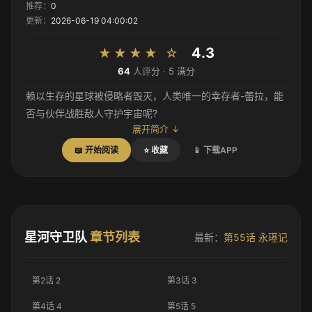
推荐：
0
更新：
2026-06-19 04:00:02
4.3
★★★★ ☆
64
人评分 ·
5
满分
赖以生存的星球被侵略者毁灭，人类唯一的幸存者-蕾拉，能
否与伙伴战胜敌人守护宇宙呢?
展开简介 ↓
📖 开始阅读
⭐ 收藏
📱 下载APP
星河守卫队
章节列表
最新：
第55话 永璂记
第2话 2
第3话 3
第4话 4
第5话 5